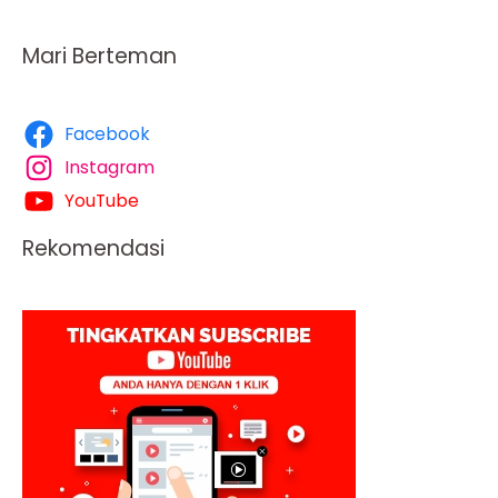
Mari Berteman
Facebook
Instagram
YouTube
Rekomendasi