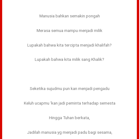
Manusia bahkan semakin pongah
Merasa semua mampu menjadi milik
Lupakah bahwa kita tercipta menjadi khalifah?
Lupakah bahwa kita milik sang Khalik?
Seketika sujudmu pun kan menjadi pengadu
Keluh ucapmu ‘kan jadi peminta terhadap semesta
Hingga Tuhan berkata,
Jadilah manusia yg menjadi padu bagi sesama,