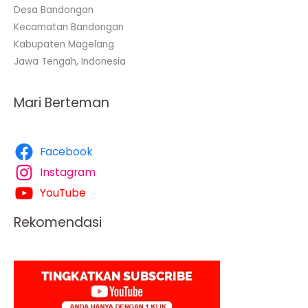
Desa Bandongan
Kecamatan Bandongan
Kabupaten Magelang
Jawa Tengah, Indonesia
Mari Berteman
Facebook
Instagram
YouTube
Rekomendasi