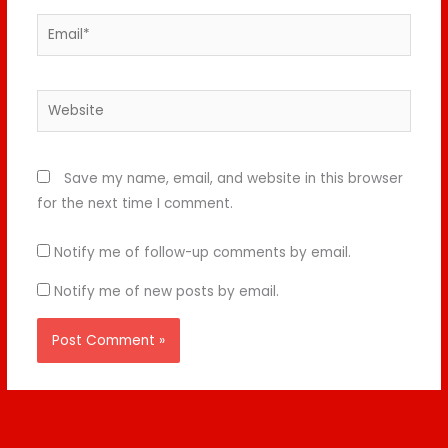
Email*
Website
Save my name, email, and website in this browser
for the next time I comment.
Notify me of follow-up comments by email.
Notify me of new posts by email.