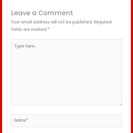
Leave a Comment
Your email address will not be published.
Required
fields are marked
*
Type
here..
Name*