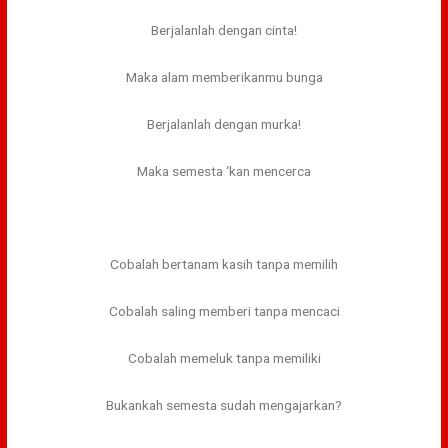
Berjalanlah dengan cinta!
Maka alam memberikanmu bunga
Berjalanlah dengan murka!
Maka semesta ‘kan mencerca
Cobalah bertanam kasih tanpa memilih
Cobalah saling memberi tanpa mencaci
Cobalah memeluk tanpa memiliki
Bukankah semesta sudah mengajarkan?