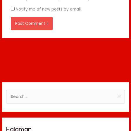
Notify me of new posts by email.
S
e
a
r
Halaman
c