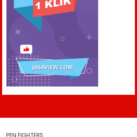
PEN FIGHTERS