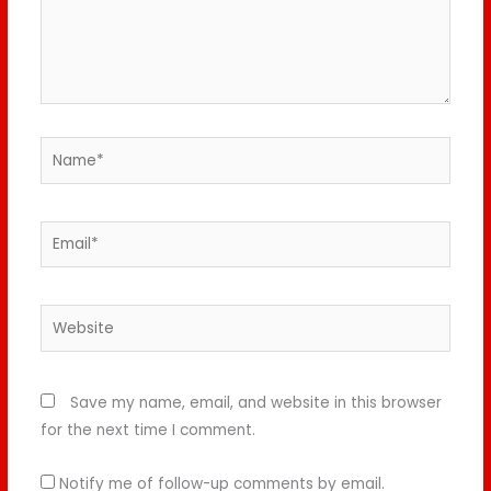
Name*
Email*
Website
Save my name, email, and website in this browser
for the next time I comment.
Notify me of follow-up comments by email.