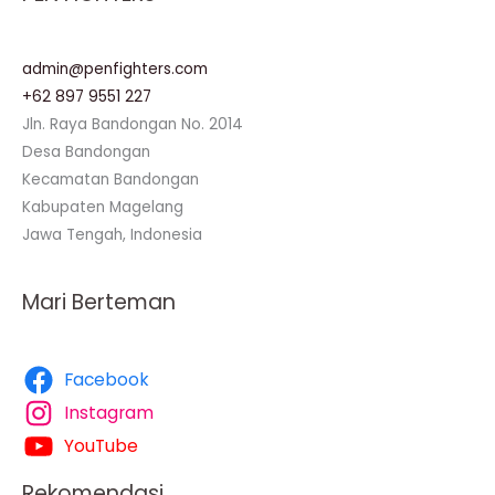
admin@penfighters.com
+62 897 9551 227
Jln. Raya Bandongan No. 2014
Desa Bandongan
Kecamatan Bandongan
Kabupaten Magelang
Jawa Tengah, Indonesia
Mari Berteman
Facebook
Instagram
YouTube
Rekomendasi