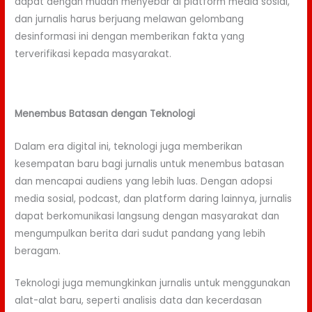
dapat dengan mudah menyebar di platform media sosial,
dan jurnalis harus berjuang melawan gelombang
desinformasi ini dengan memberikan fakta yang
terverifikasi kepada masyarakat.
Menembus Batasan dengan Teknologi
Dalam era digital ini, teknologi juga memberikan
kesempatan baru bagi jurnalis untuk menembus batasan
dan mencapai audiens yang lebih luas. Dengan adopsi
media sosial, podcast, dan platform daring lainnya, jurnalis
dapat berkomunikasi langsung dengan masyarakat dan
mengumpulkan berita dari sudut pandang yang lebih
beragam.
Teknologi juga memungkinkan jurnalis untuk menggunakan
alat-alat baru, seperti analisis data dan kecerdasan