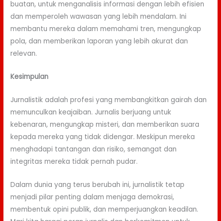
buatan, untuk menganalisis informasi dengan lebih efisien
dan memperoleh wawasan yang lebih mendalam. Ini
membantu mereka dalam memahami tren, mengungkap
pola, dan memberikan laporan yang lebih akurat dan
relevan.
Kesimpulan
Jurnalistik adalah profesi yang membangkitkan gairah dan
memunculkan keajaiban. Jurnalis berjuang untuk
kebenaran, mengungkap misteri, dan memberikan suara
kepada mereka yang tidak didengar. Meskipun mereka
menghadapi tantangan dan risiko, semangat dan
integritas mereka tidak pernah pudar.
Dalam dunia yang terus berubah ini, jurnalistik tetap
menjadi pilar penting dalam menjaga demokrasi,
membentuk opini publik, dan memperjuangkan keadilan.