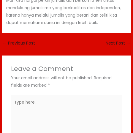
Mari kita hargai peran jurnalis dan berkomitmen untuk
mendukung jurnalisme yang berkualitas dan independen,
karena hanya melalui jurnalis yang berani dan teliti kita
dapat memahami dunia ini dengan lebih baik.
←
Previous Post
Next Post
→
Leave a Comment
Your email address will not be published.
Required
fields are marked
*
Type
here..