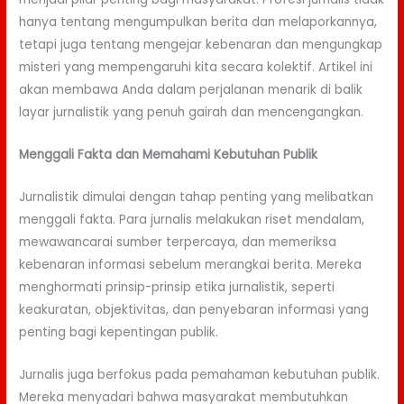
hanya tentang mengumpulkan berita dan melaporkannya,
tetapi juga tentang mengejar kebenaran dan mengungkap
misteri yang mempengaruhi kita secara kolektif. Artikel ini
akan membawa Anda dalam perjalanan menarik di balik
layar jurnalistik yang penuh gairah dan mencengangkan.
Menggali Fakta dan Memahami Kebutuhan Publik
Jurnalistik dimulai dengan tahap penting yang melibatkan
menggali fakta. Para jurnalis melakukan riset mendalam,
mewawancarai sumber terpercaya, dan memeriksa
kebenaran informasi sebelum merangkai berita. Mereka
menghormati prinsip-prinsip etika jurnalistik, seperti
keakuratan, objektivitas, dan penyebaran informasi yang
penting bagi kepentingan publik.
Jurnalis juga berfokus pada pemahaman kebutuhan publik.
Mereka menyadari bahwa masyarakat membutuhkan