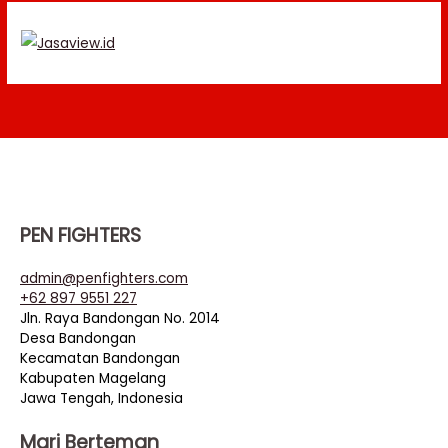
PEN FIGHTERS
admin@penfighters.com
+62 897 9551 227
Jln. Raya Bandongan No. 2014
Desa Bandongan
Kecamatan Bandongan
Kabupaten Magelang
Jawa Tengah, Indonesia
Mari Berteman