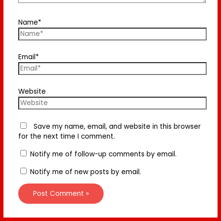
Name*
Email*
Website
Save my name, email, and website in this browser
for the next time I comment.
Notify me of follow-up comments by email.
Notify me of new posts by email.