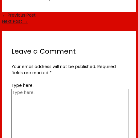
←
Previous Post
Next Post
→
Leave a Comment
Your email address will not be published.
Required
fields are marked
*
Type here..