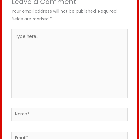
Leave a Comment
Your email address will not be published.
Required
fields are marked
*
Type
here..
Name*
Email*