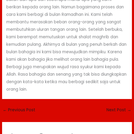
berikan kepada orang lain. Namun bagaimana proses dan
cara kami berbagi di bulan Ramadhan ini. Kami telah
membantu merasakan beban orang-orang yang sangat
membutuhkan uluran tangan orang lain. Setelah berbuka,
kami berempat memutuskan untuk shalat maghrib dan
kemudian pulang. Akhirnya di bulan yang penuh berkah dan
bulan bahagia ini kami bisa mewujudkan mimpiku. Karena
kami akan bahagia jika melihat orang lain bahagia pula.
Berbagi juga merupakan wujud rasa syukur kami kepada
Allah. Rasa bahagia dan senang yang tak bisa diungkapkan
dengan kata-kata ketika mau berbagi sedikit saja untuk
orang lain.
←
Previous Post
Next Post
→