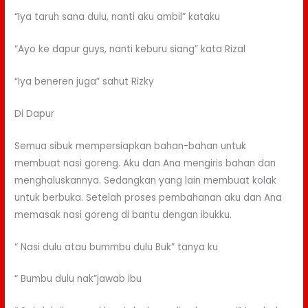
“Iya taruh sana dulu, nanti aku ambil” kataku
“Ayo ke dapur guys, nanti keburu siang” kata Rizal
“Iya beneren juga” sahut Rizky
Di Dapur
Semua sibuk mempersiapkan bahan-bahan untuk
membuat nasi goreng. Aku dan Ana mengiris bahan dan
menghaluskannya. Sedangkan yang lain membuat kolak
untuk berbuka. Setelah proses pembahanan aku dan Ana
memasak nasi goreng di bantu dengan ibukku.
“ Nasi dulu atau bummbu dulu Buk” tanya ku
“ Bumbu dulu nak”jawab ibu