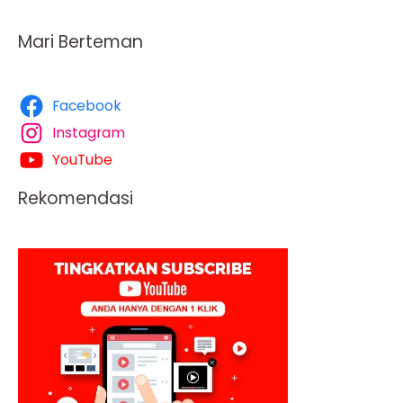
Mari Berteman
Facebook
Instagram
YouTube
Rekomendasi