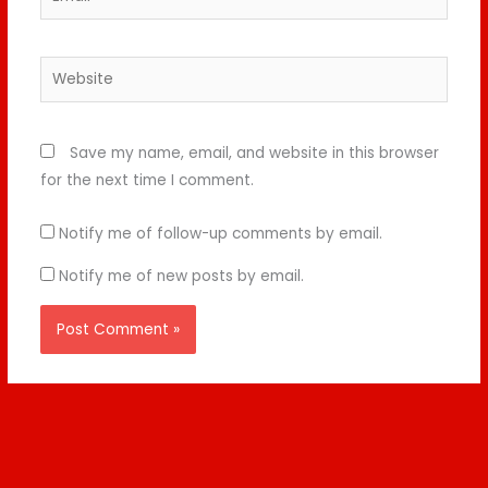
Website
Save my name, email, and website in this browser
for the next time I comment.
Notify me of follow-up comments by email.
Notify me of new posts by email.